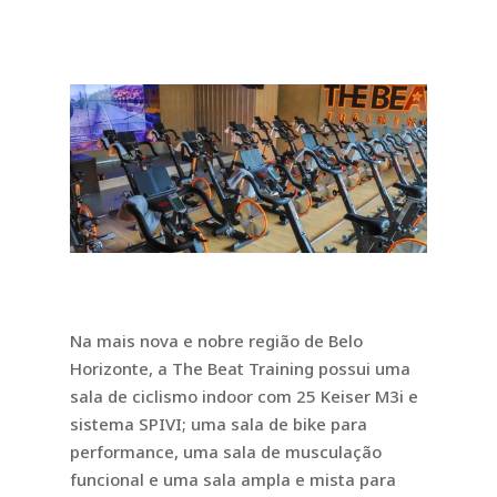
Na mais nova e nobre região de Belo
Horizonte, a The Beat Training possui uma
sala de ciclismo indoor com 25 Keiser M3i e
sistema SPIVI; uma sala de bike para
performance, uma sala de musculação
funcional e uma sala ampla e mista para