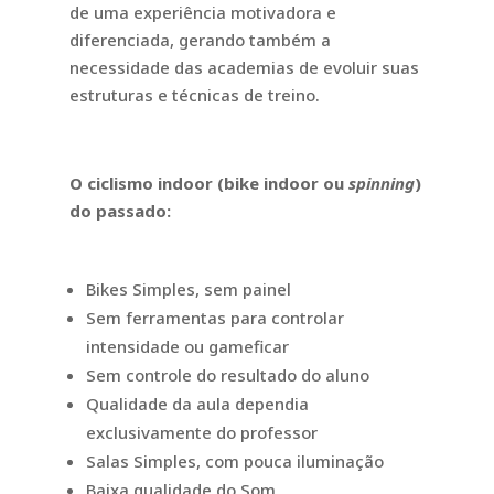
de uma experiência motivadora e
diferenciada, gerando também a
necessidade das academias de evoluir suas
estruturas e técnicas de treino.
O ciclismo indoor (bike indoor ou
spinning
)
do passado:
Bikes Simples, sem painel
Sem ferramentas para controlar
intensidade ou gameficar
Sem controle do resultado do aluno
Qualidade da aula dependia
exclusivamente do professor
Salas Simples, com pouca iluminação
Baixa qualidade do Som