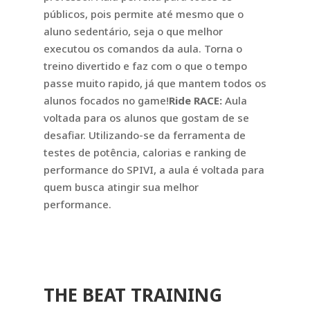
públicos, pois permite até mesmo que o
aluno sedentário, seja o que melhor
executou os comandos da aula. Torna o
treino divertido e faz com o que o tempo
passe muito rapido, já que mantem todos os
alunos focados no game!
Ride RACE:
Aula
voltada para os alunos que gostam de se
desafiar. Utilizando-se da ferramenta de
testes de potência, calorias e ranking de
performance do SPIVI, a aula é voltada para
quem busca atingir sua melhor
performance.
THE BEAT TRAINING