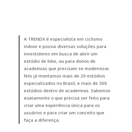
A TRENDX é especialista em ciclismo
indoor e possui diversas soluções para
investidores em busca de abrir um
estúdio de bike, ou para donos de
academias que precisam se modernizar.
Nós já montamos mais de 20 estúdios
especializados no Brasil, e mais de 300
estúdios dentro de academias. Sabemos
exatamente o que precisa ser feito para
criar uma experiência única para os
usuários e para criar um conceito que
faça a diferença.