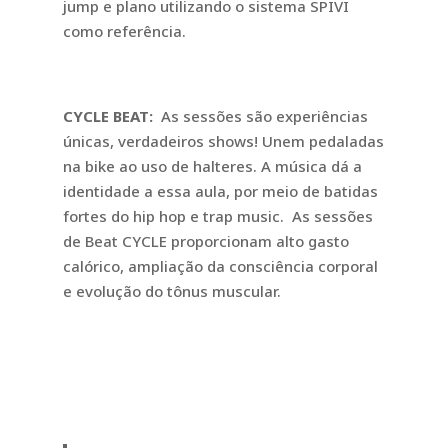
jump e plano utilizando o sistema SPIVI
como referência.
CYCLE BEAT:
As sessões são experiências
únicas, verdadeiros shows! Unem pedaladas
na bike ao uso de halteres. A música dá a
identidade a essa aula, por meio de batidas
fortes do hip hop e trap music. As sessões
de Beat CYCLE proporcionam alto gasto
calórico, ampliação da consciência corporal
e evolução do tônus muscular.