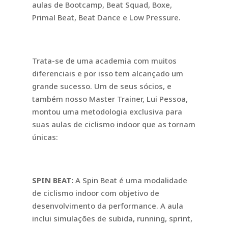
aulas de Bootcamp, Beat Squad, Boxe,
Primal Beat, Beat Dance e Low Pressure.
Trata-se de uma academia com muitos
diferenciais e por isso tem alcançado um
grande sucesso. Um de seus sócios, e
também nosso Master Trainer, Lui Pessoa,
montou uma metodologia exclusiva para
suas aulas de ciclismo indoor que as tornam
únicas:
SPIN BEAT:
A Spin Beat é uma modalidade
de ciclismo indoor com objetivo de
desenvolvimento da performance. A aula
inclui simulações de subida, running, sprint,