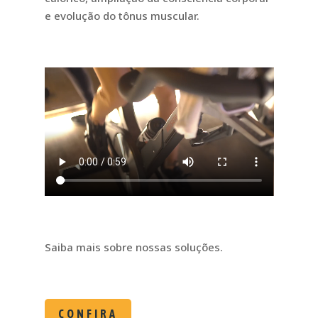
e evolução do tônus muscular.
Saiba mais sobre nossas soluções.
CONFIRA