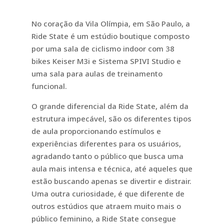
No coração da Vila Olímpia, em São Paulo, a
Ride State é um estúdio boutique composto
por uma sala de ciclismo indoor com 38
bikes Keiser M3i e Sistema SPIVI Studio e
uma sala para aulas de treinamento
funcional.
O grande diferencial da Ride State, além da
estrutura impecável, são os diferentes tipos
de aula proporcionando estímulos e
experiências diferentes para os usuários,
agradando tanto o público que busca uma
aula mais intensa e técnica, até aqueles que
estão buscando apenas se divertir e distrair.
Uma outra curiosidade, é que diferente de
outros estúdios que atraem muito mais o
público feminino, a Ride State consegue