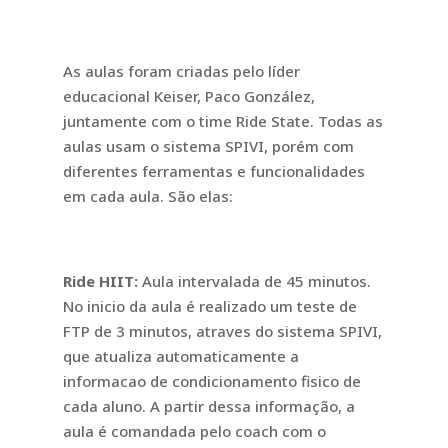
As aulas foram criadas pelo líder
educacional Keiser, Paco González,
juntamente com o time Ride State. Todas as
aulas usam o sistema SPIVI, porém com
diferentes ferramentas e funcionalidades
em cada aula. São elas:
Ride HIIT:
Aula intervalada de 45 minutos.
No inicio da aula é realizado um teste de
FTP de 3 minutos, atraves do sistema SPIVI,
que atualiza automaticamente a
informacao de condicionamento fisico de
cada aluno. A partir dessa informação, a
aula é comandada pelo coach com o