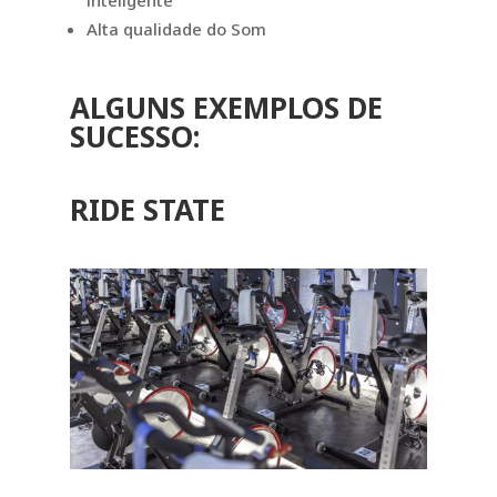
Alta qualidade do Som
ALGUNS EXEMPLOS DE
SUCESSO:
RIDE STATE