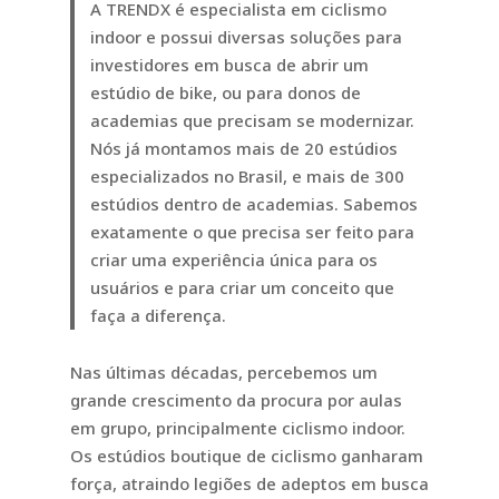
A TRENDX é especialista em ciclismo
indoor e possui diversas soluções para
investidores em busca de abrir um
estúdio de bike, ou para donos de
academias que precisam se modernizar.
Nós já montamos mais de 20 estúdios
especializados no Brasil, e mais de 300
estúdios dentro de academias. Sabemos
exatamente o que precisa ser feito para
criar uma experiência única para os
usuários e para criar um conceito que
faça a diferença.
Nas últimas décadas, percebemos um
grande crescimento da procura por aulas
em grupo, principalmente ciclismo indoor.
Os estúdios boutique de ciclismo ganharam
força, atraindo legiões de adeptos em busca