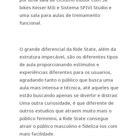
bikes Keiser M3i e Sistema SPIVI Studio e
uma sala para aulas de treinamento
funcional.
O grande diferencial da Ride State, além da
estrutura impecável, são os diferentes tipos
de aula proporcionando estímulos e
experiências diferentes para os usuarios,
agradando tanto o público que busca uma
aula mais intensa e técnica, até aqueles que
estão buscando apenas se divertir e distrair.
Uma outra curiosidade, é que diferente de
outros estudios que atraem muito mais o
público feminino, a Ride State consegue
atrair o público masculino e fideliza-los com
mais facilidade.