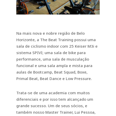
Na mais nova e nobre região de Belo
Horizonte, a The Beat Training possui uma
sala de ciclismo indoor com 25 Keiser M3i e
sistema SPIVI; uma sala de bike para
performance, uma sala de musculação
funcional e uma sala ampla e mista para
aulas de Bootcamp, Beat Squad, Boxe,
Primal Beat, Beat Dance e Low Pressure.
Trata-se de uma academia com muitos
diferenciais e por isso tem alcançado um
grande sucesso. Um de seus sócios, e
também nosso Master Trainer, Lui Pessoa,