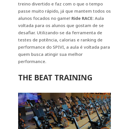
treino divertido e faz com o que o tempo
passe muito rápido, já que mantem todos os
alunos focados no game!
Ride RACE:
Aula
voltada para os alunos que gostam de se
desafiar. Utilizando-se da ferramenta de
testes de potência, calorias e ranking de
performance do SPIVI, a aula é voltada para
quem busca atingir sua melhor
performance.
THE BEAT TRAINING