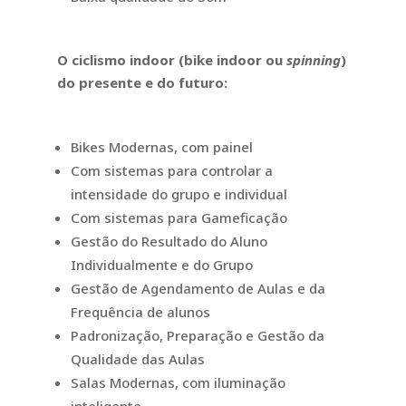
O ciclismo indoor (bike indoor ou
spinning
)
do presente e do futuro:
Bikes Modernas, com painel
Com sistemas para controlar a
intensidade do grupo e individual
Com sistemas para Gameficação
Gestão do Resultado do Aluno
Individualmente e do Grupo
Gestão de Agendamento de Aulas e da
Frequência de alunos
Padronização, Preparação e Gestão da
Qualidade das Aulas
Salas Modernas, com iluminação
inteligente