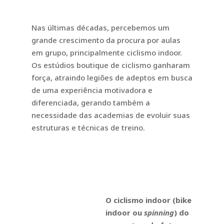
Nas últimas décadas, percebemos um
grande crescimento da procura por aulas
em grupo, principalmente ciclismo indoor.
Os estúdios boutique de ciclismo ganharam
força, atraindo legiões de adeptos em busca
de uma experiência motivadora e
diferenciada, gerando também a
necessidade das academias de evoluir suas
estruturas e técnicas de treino.
O ciclismo indoor (bike
indoor ou
spinning
) do