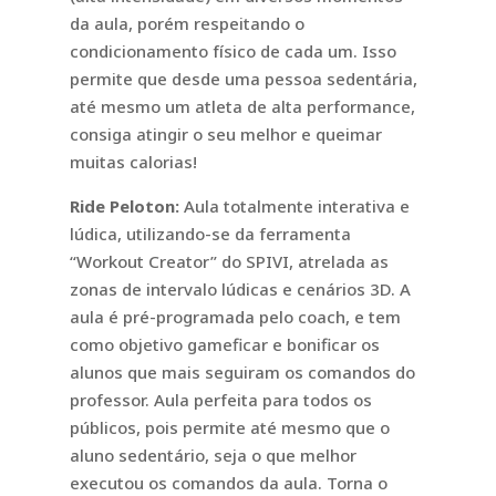
da aula, porém respeitando o
condicionamento físico de cada um. Isso
permite que desde uma pessoa sedentária,
até mesmo um atleta de alta performance,
consiga atingir o seu melhor e queimar
muitas calorias!
Ride Peloton:
Aula totalmente interativa e
lúdica, utilizando-se da ferramenta
“Workout Creator” do SPIVI, atrelada as
zonas de intervalo lúdicas e cenários 3D. A
aula é pré-programada pelo coach, e tem
como objetivo gameficar e bonificar os
alunos que mais seguiram os comandos do
professor. Aula perfeita para todos os
públicos, pois permite até mesmo que o
aluno sedentário, seja o que melhor
executou os comandos da aula. Torna o