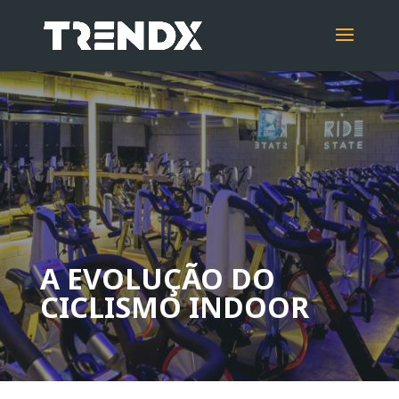
A EVOLUÇÃO DO
CICLISMO INDOOR