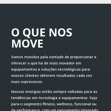
O QUE NOS
MOVE
Somos movidos pela vontade de proporcionar e
oferecer o que há de mais inovador em
equipamentos e soluções tecnológicas para
nossos clientes obterem resultados cada vez
mais expressivos.
Nossas energias estão sempre voltadas para as
tendências em tecnologia e equipamentos. Seja
para o segmento fitness, wellness, funcional ou
de performance, com um pensamento integrado,