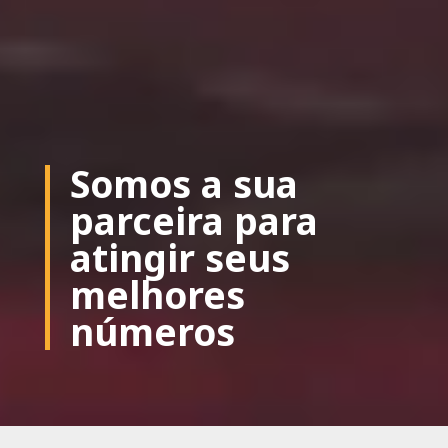
Somos a sua
parceira para
atingir seus
melhores
números