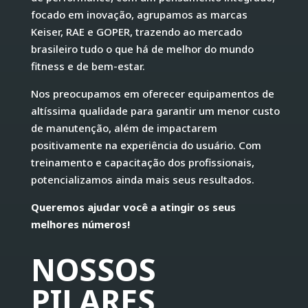
focado em inovação, agrupamos as marcas
Keiser, RAE e GOPER, trazendo ao mercado
brasileiro tudo o que há de melhor do mundo
fitness e de bem-estar.
Nos preocupamos em oferecer equipamentos de
altíssima qualidade para garantir um menor custo
de manutenção, além de impactarem
positivamente na experiência do usuário. Com
treinamento e capacitação dos profissionais,
potencializamos ainda mais seus resultados.
Queremos ajudar você a atingir os seus
melhores números!
NOSSOS
PILARES