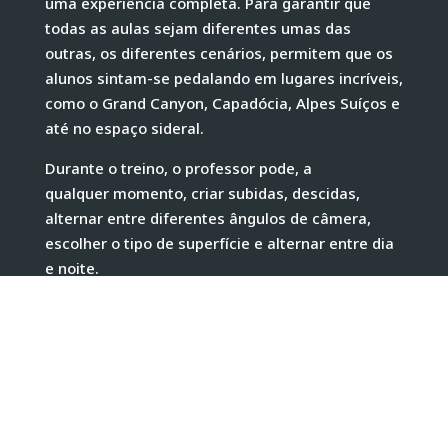
uma experiência completa. Para garantir que
todas as aulas sejam diferentes umas das
outras, os diferentes cenários, permitem que os
alunos sintam-se pedalando em lugares incríveis,
como o Grand Canyon, Capadócia, Alpes Suíços e
até no espaço sideral.​
Durante o treino, o professor pode, a
qualquer momento, criar subidas, descidas,
alternar entre diferentes ângulos de câmera,
escolher o tipo de superfície e alternar entre dia
e noite.​