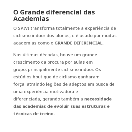
O Grande diferencial das
Academias
O SPIVI transforma totalmente a experiência de
ciclismo indoor dos alunos, e é usado
por muitas
academias como o
GRANDE DIFERENCIAL
.
Nas
últimas décadas, houve um grande
crescimento da procura por aulas em
grupo,
principalmente ciclismo indoor. Os
estúdios boutique de ciclismo ganharam
força,
atraindo legiões de adeptos em busca de
uma experiência motivadora e
diferenciada,
gerando também a
necessidade
das academias de evoluir suas estruturas e
técnicas de
treino.