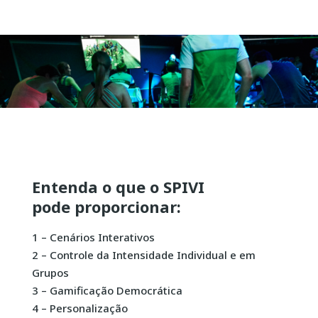
Entenda o que o SPIVI
pode
proporcionar:
1 – Cenários Interativos
2 – Controle da Intensidade Individual e em
Grupos
3 –
Gamificação Democrática
4 – Personalização