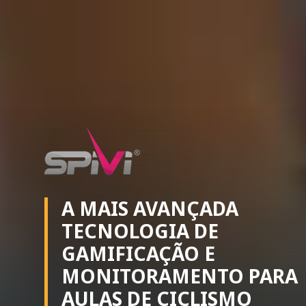
A MAIS
AVANÇADA
TECNOLOGIA DE
GAMIFICAÇÃO E
MONITORAMENTO
PARA
AULAS DE CICLISMO