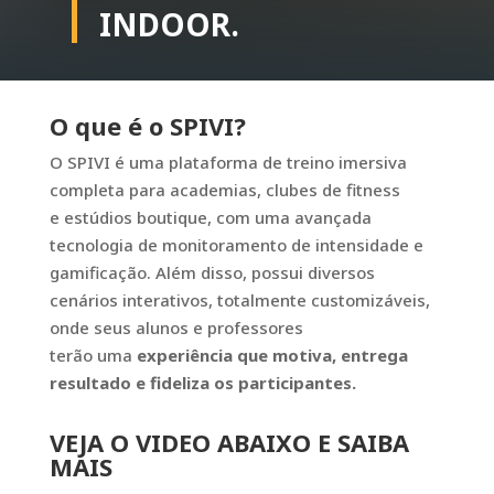
INDOOR.
O que é o SPIVI?
O SPIVI é uma plataforma de treino imersiva
completa para academias, clubes de fitness
e
estúdios boutique, com uma avançada
tecnologia de monitoramento de intensidade e
gamificação. Além disso,
possui diversos
cenários interativos, totalmente customizáveis,
onde seus alunos e professores
terão
uma
experiência que motiva, entrega
resultado e fideliza os participantes.
VEJA O VIDEO
ABAIXO E SAIBA
MAIS