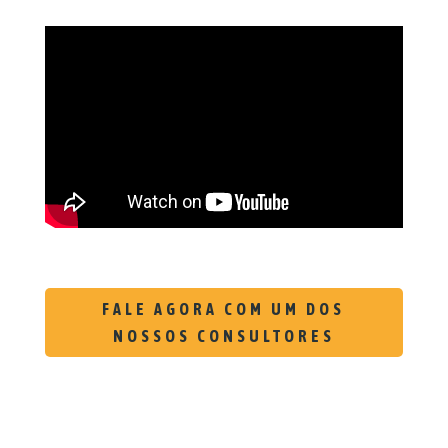
FALE AGORA COM UM DOS
NOSSOS CONSULTORES