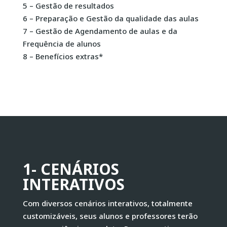
5 – Gestão de resultados
6 – Preparação e Gestão da qualidade das aulas
7 – Gestão de Agendamento de aulas e da
Frequência de alunos
8 – Benefícios extras*
1-
CENÁRIOS
INTERATIVOS
Com diversos cenários interativos, totalmente
customizáveis, seus alunos e professores terão