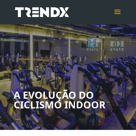
A EVOLUÇÃO DO
CICLISMO INDOOR