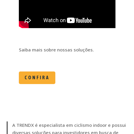
Saiba mais sobre nossas soluções.
CONFIRA
A TRENDX é especialista em ciclismo indoor e possui
diversas soluções para investidores em busca de