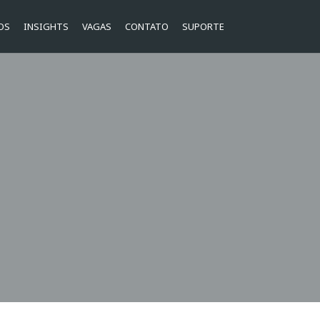
OS
INSIGHTS
VAGAS
CONTATO
SUPORTE