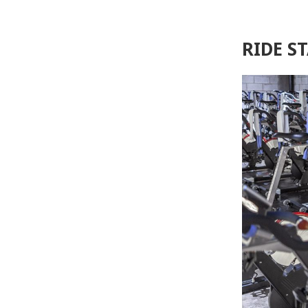
RIDE S