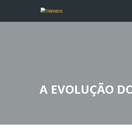
A EVOLUÇÃO D