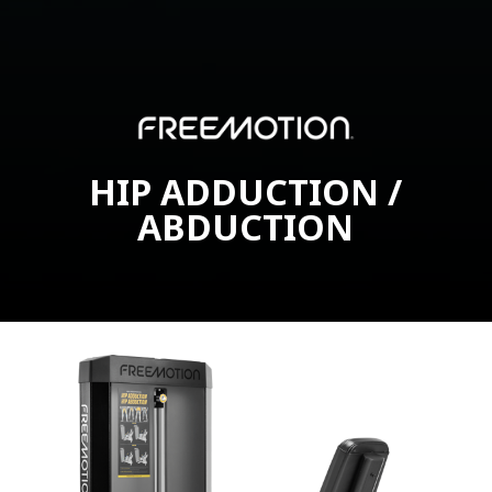
HIP ADDUCTION /
ABDUCTION