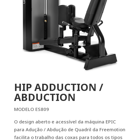
HIP ADDUCTION /
ABDUCTION
MODELO ES809
O design aberto e acessível da máquina EPIC
para Adução / Abdução de Quadril da Freemotion
facilita o trabalho das coxas para todos os tipos