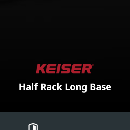
Half Rack Long Base