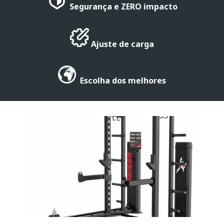
Segurança e ZERO impacto
Ajuste de carga
Escolha dos melhores