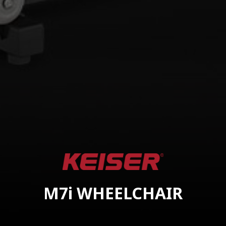
M7i WHEELCHAIR