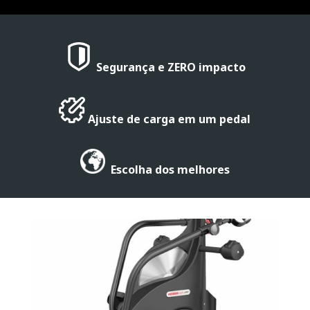
Segurança e ZERO impacto
Ajuste de carga em um pedal
Escolha dos melhores