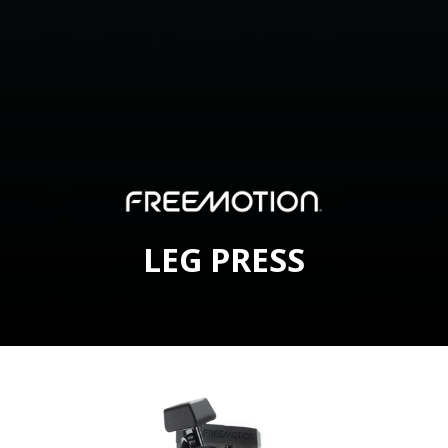
LEG PRESS