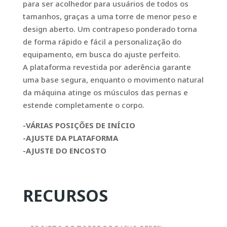
para ser acolhedor para usuários de todos os
tamanhos, graças a uma torre de menor peso e
design aberto. Um contrapeso ponderado torna
de forma rápido e fácil a personalização do
equipamento, em busca do ajuste perfeito.
A plataforma revestida por aderência garante
uma base segura, enquanto o movimento natural
da máquina atinge os músculos das pernas e
estende completamente o corpo.
-VÁRIAS POSIÇÕES DE INÍCIO
-AJUSTE DA PLATAFORMA
-AJUSTE DO ENCOSTO
RECURSOS