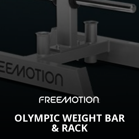
OLYMPIC WEIGHT BAR
& RACK