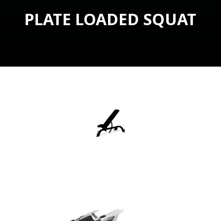
PLATE LOADED SQUAT