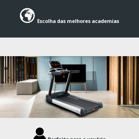
Escolha das melhores academias