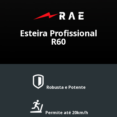
Esteira Profissional
R60
Robusta e Potente
Permite até 20km/h