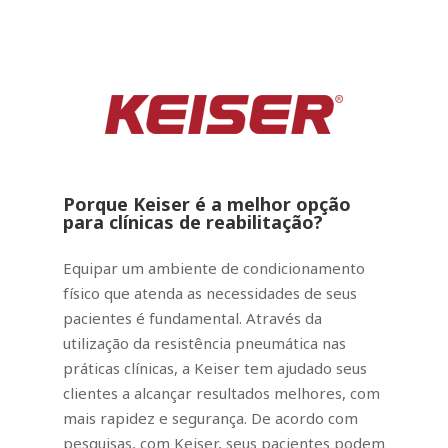
Porque Keiser é a melhor opção
para clínicas de reabilitação?
Equipar um ambiente de condicionamento
físico que atenda as necessidades de seus
pacientes é fundamental.
Através da
utilização da resistência pneumática nas
práticas clínicas, a Keiser tem ajudado seus
clientes a alcançar resultados melhores, com
mais rapidez e segurança.
De acordo com
pesquisas, com Keiser, seus pacientes podem