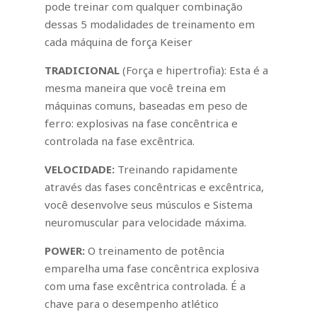
pode treinar com qualquer combinação
dessas 5 modalidades de treinamento em
cada máquina de força Keiser
TRADICIONAL
(Força e hipertrofia): Esta é a
mesma maneira que você treina em
máquinas comuns, baseadas em peso de
ferro: explosivas na fase concêntrica e
controlada na fase excêntrica.
VELOCIDADE:
Treinando rapidamente
através das fases concêntricas e excêntrica,
você desenvolve seus músculos e Sistema
neuromuscular para velocidade máxima.
POWER:
O treinamento de potência
emparelha uma fase concêntrica explosiva
com uma fase excêntrica controlada. É a
chave para o desempenho atlético