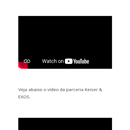
Veja abaixo o vídeo da parceria Keiser &
EXOS.