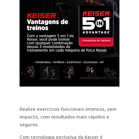
Realize exercícios funcionais intensos, sem
impacto, com resultados mais rápidos e
seguros.
Com tecnologia exclusiva da Keiser é