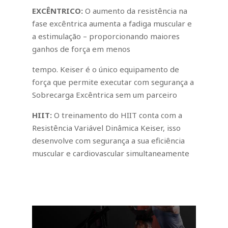
EXCÊNTRICO:
O aumento da resistência na
fase excêntrica aumenta a fadiga muscular e
a estimulação – proporcionando maiores
ganhos de força em menos
tempo. Keiser é o único equipamento de
força que permite executar com segurança a
Sobrecarga Excêntrica sem um parceiro
HIIT:
O treinamento do HIIT conta com a
Resistência Variável Dinâmica Keiser, isso
desenvolve com segurança a sua eficiência
muscular e cardiovascular simultaneamente