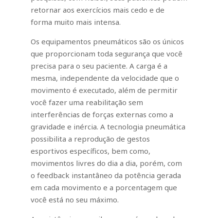
retornar aos exercícios mais cedo e de
forma muito mais intensa.
Os equipamentos pneumáticos são os únicos
que proporcionam toda segurança que você
precisa para o seu paciente.
A carga é a
mesma, independente da velocidade que o
movimento é executado, além de permitir
você fazer uma reabilitação sem
interferências de forças externas como a
gravidade e inércia.
A tecnologia pneumática
possibilita a reprodução de gestos
esportivos específicos, bem como,
movimentos livres do dia a dia, porém, com
o feedback instantâneo da potência gerada
em cada movimento e a porcentagem que
você está no seu máximo.