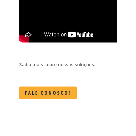
Saiba mais sobre nossas soluções.
FALE CONOSCO!