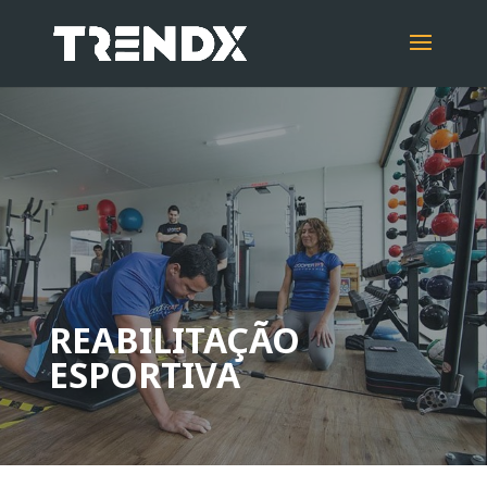
REABILITAÇÃO
ESPORTIVA