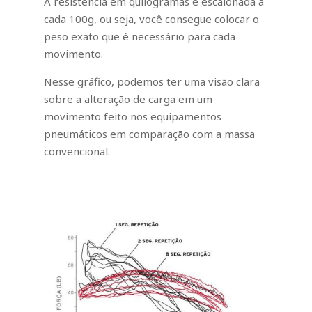
A resistência em quilogramas é escalonada a
cada 100g, ou seja, você consegue colocar o
peso exato que é necessário para cada
movimento.
Nesse gráfico, podemos ter uma visão clara
sobre a alteração de carga em um
movimento feito nos equipamentos
pneumáticos em comparação com a massa
convencional.