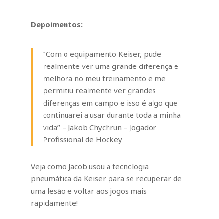
Depoimentos:
‘’Com o equipamento Keiser, pude
realmente ver uma grande diferença e
melhora no meu treinamento e me
permitiu realmente ver grandes
diferenças em campo e isso é algo que
continuarei a usar durante toda a minha
vida’
’
– Jakob Chychrun – Jogador
Profissional de Hockey
Veja como Jacob usou a tecnologia
pneumática da Keiser para se recuperar de
uma lesão e voltar aos jogos mais
rapidamente!