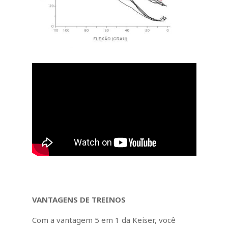
VANTAGENS DE TREINOS
Com a vantagem 5 em 1 da Keiser, você