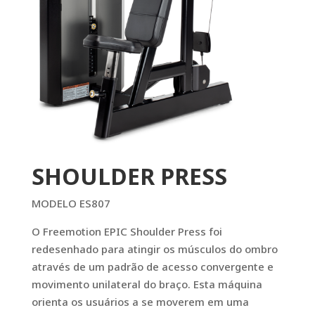
SHOULDER PRESS
MODELO ES807
O Freemotion EPIC Shoulder Press foi
redesenhado para atingir os músculos do ombro
através de um padrão de acesso convergente e
movimento unilateral do braço. Esta máquina
orienta os usuários a se moverem em uma