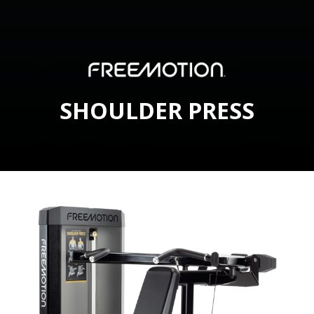
SHOULDER PRESS