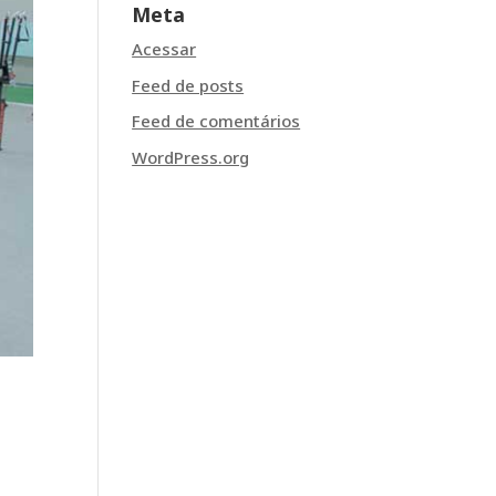
Meta
Acessar
Feed de posts
Feed de comentários
WordPress.org