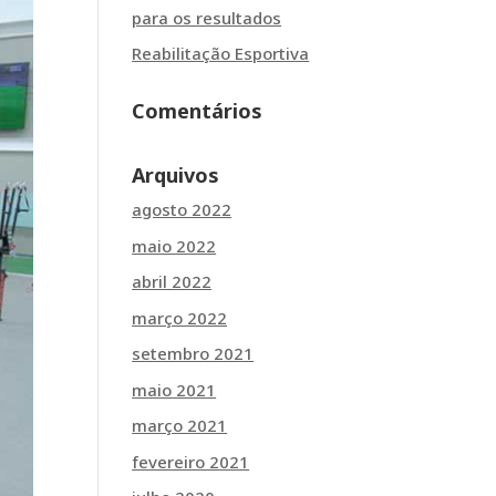
para os resultados
Reabilitação Esportiva
Comentários
Arquivos
agosto 2022
maio 2022
abril 2022
março 2022
setembro 2021
maio 2021
março 2021
fevereiro 2021