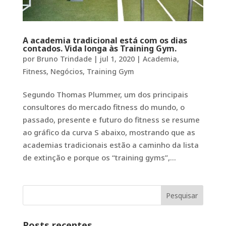
A academia tradicional está com os dias
contados. Vida longa às Training Gym.
por
Bruno Trindade
|
jul 1, 2020
|
Academia
,
Fitness
,
Negócios
,
Training Gym
Segundo Thomas Plummer, um dos principais
consultores do mercado fitness do mundo, o
passado, presente e futuro do fitness se resume
ao gráfico da curva S abaixo, mostrando que as
academias tradicionais estão a caminho da lista
de extinção e porque os “training gyms”,...
Posts recentes