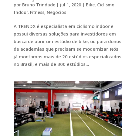
por
Bruno Trindade
|
jul 1, 2020
|
Bike
,
Ciclismo
Indoor
,
Fitness
,
Negócios
A TRENDX é especialista em ciclismo indoor e
possui diversas soluções para investidores em
busca de abrir um estúdio de bike, ou para donos
de academias que precisam se modernizar. Nós
já montamos mais de 20 estúdios especializados
no Brasil, e mais de 300 estúdios...