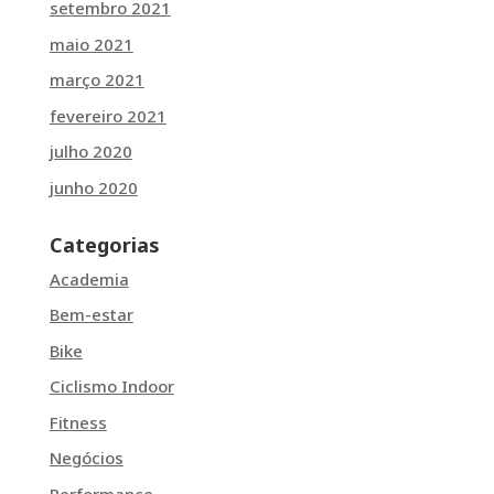
setembro 2021
maio 2021
março 2021
fevereiro 2021
julho 2020
junho 2020
Categorias
Academia
Bem-estar
Bike
Ciclismo Indoor
Fitness
Negócios
Performance