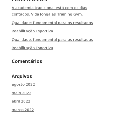
A academia tradicional está com os dias
contados. Vida longa às Training Gym.
Qualidade: fundamental para os resultados
Reabilitação Esportiva
Qualidade: fundamental para os resultados
Reabilitação Esportiva
Comentários
Arquivos
agosto 2022
maio 2022
abril 2022
março 2022