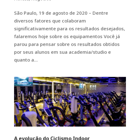
São Paulo, 19 de agosto de 2020 – Dentre
diversos fatores que colaboram
significativamente para os resultados desejados,
falaremos hoje sobre os equipamentos Você já
parou para pensar sobre os resultados obtidos
por seus alunos em sua academia/studio e
quanto a...
A evolução do Ciclismo Indoor